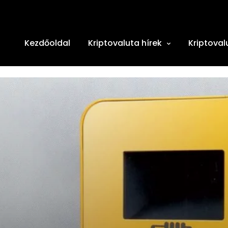
Kezdőoldal
Kriptovaluta hírek
Kriptoval