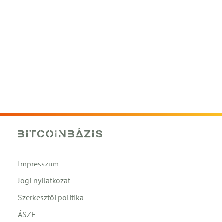
Impresszum
Jogi nyilatkozat
Szerkesztői politika
ÁSZF