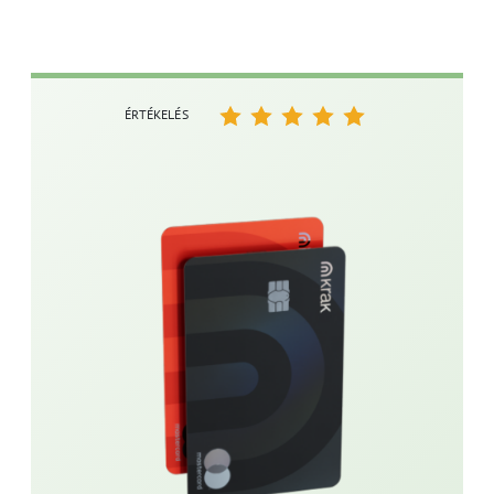
ÉRTÉKELÉS