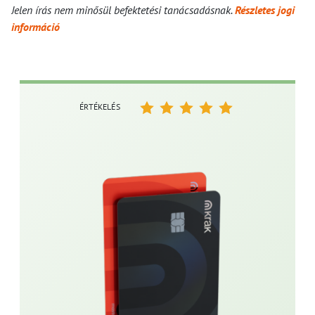
Jelen írás nem minősül befektetési tanácsadásnak.
Részletes jogi
információ
ÉRTÉKELÉS