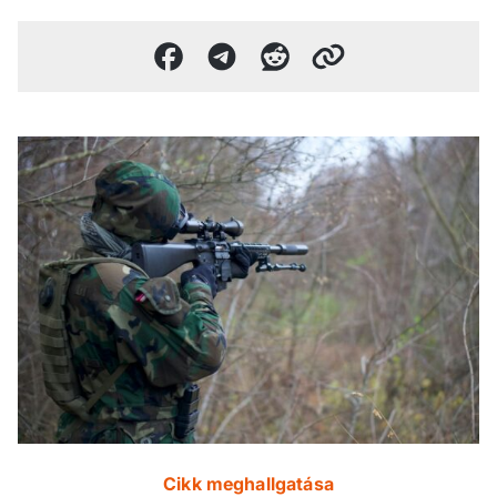
Cikk meghallgatása