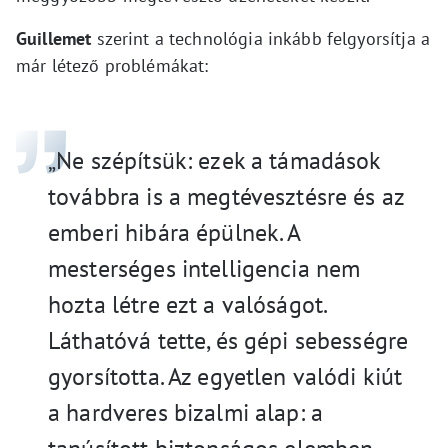
Guillemet
szerint a technológia inkább felgyorsítja a
már létező problémákat:
„Ne szépítsük: ezek a támadások
továbbra is a megtévesztésre és az
emberi hibára épülnek. A
mesterséges intelligencia nem
hozta létre ezt a valóságot.
Láthatóvá tette, és gépi sebességre
gyorsította. Az egyetlen valódi kiút
a hardveres bizalmi alap: a