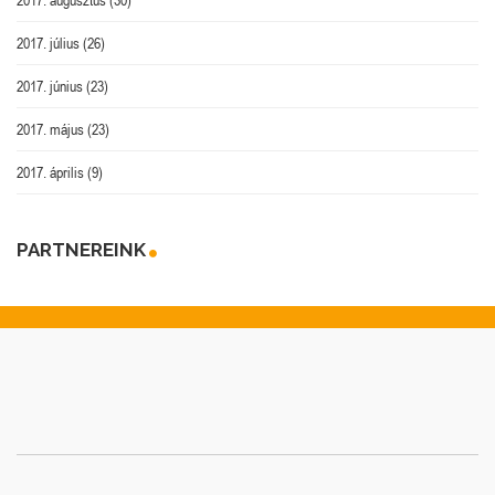
2017. július
(26)
2017. június
(23)
2017. május
(23)
2017. április
(9)
PARTNEREINK