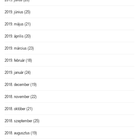
2019. június
(25)
2019. május
(21)
2019. április
(20)
2019. március
(23)
2019. február
(18)
2019. január
(24)
2018. december
(19)
2018. november
(22)
2018. október
(21)
2018. szeptember
(25)
2018. augusztus
(19)