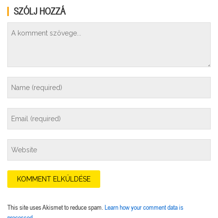
SZÓLJ HOZZÁ
This site uses Akismet to reduce spam.
Learn how your comment data is
processed.