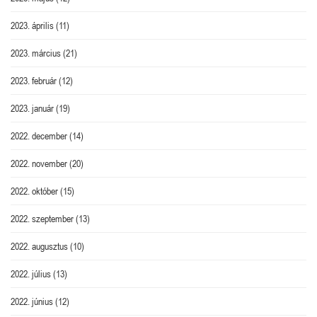
2023. április
(11)
2023. március
(21)
2023. február
(12)
2023. január
(19)
2022. december
(14)
2022. november
(20)
2022. október
(15)
2022. szeptember
(13)
2022. augusztus
(10)
2022. július
(13)
2022. június
(12)