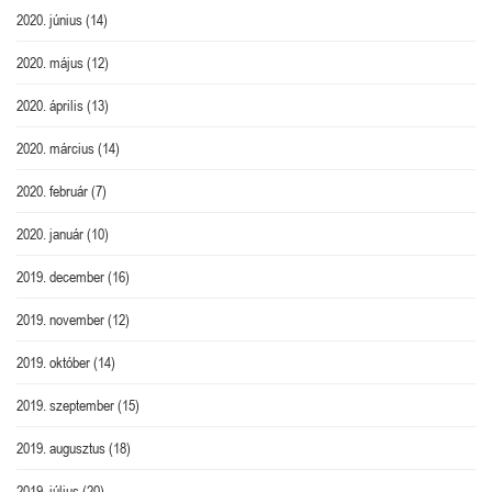
2020. június
(14)
2020. május
(12)
2020. április
(13)
2020. március
(14)
2020. február
(7)
2020. január
(10)
2019. december
(16)
2019. november
(12)
2019. október
(14)
2019. szeptember
(15)
2019. augusztus
(18)
2019. július
(20)