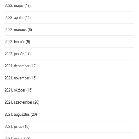
2022. május
(17)
2022. április
(14)
2022. március
(8)
2022. február
(9)
2022. január
(17)
2021. december
(12)
2021. november
(15)
2021. október
(15)
2021. szeptember
(20)
2021. augusztus
(20)
2021. július
(18)
2021. június
(32)