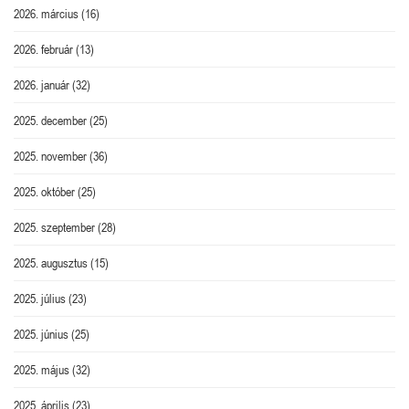
2026. március
(16)
2026. február
(13)
2026. január
(32)
2025. december
(25)
2025. november
(36)
2025. október
(25)
2025. szeptember
(28)
2025. augusztus
(15)
2025. július
(23)
2025. június
(25)
2025. május
(32)
2025. április
(23)