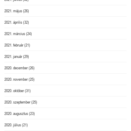
2021. május
(26)
2021. április
(32)
2021. március
(24)
2021. február
(21)
2021. január
(29)
2020. december
(26)
2020. november
(25)
2020. október
(31)
2020. szeptember
(25)
2020. augusztus
(23)
2020. július
(21)