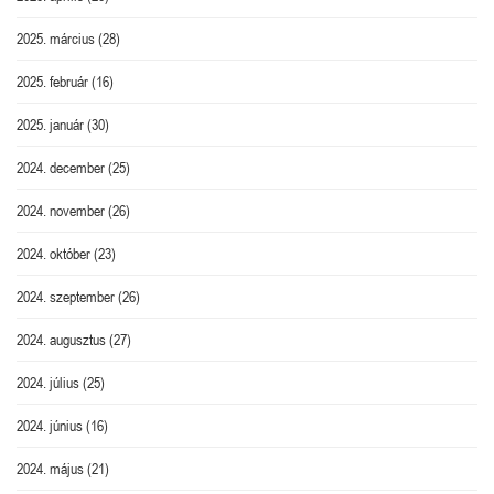
2025. március
(28)
2025. február
(16)
2025. január
(30)
2024. december
(25)
2024. november
(26)
2024. október
(23)
2024. szeptember
(26)
2024. augusztus
(27)
2024. július
(25)
2024. június
(16)
2024. május
(21)