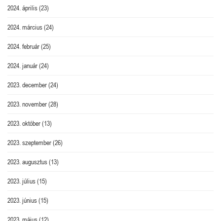
2024. április
(23)
2024. március
(24)
2024. február
(25)
2024. január
(24)
2023. december
(24)
2023. november
(28)
2023. október
(13)
2023. szeptember
(26)
2023. augusztus
(13)
2023. július
(15)
2023. június
(15)
2023. május
(12)