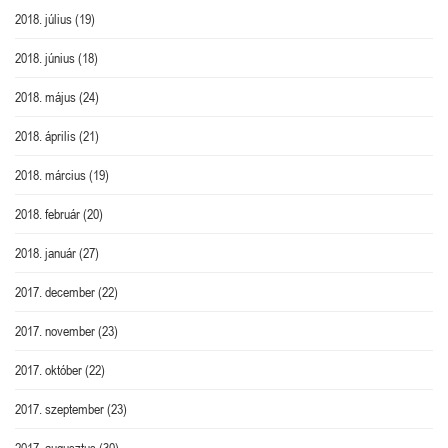
2018. július
(19)
2018. június
(18)
2018. május
(24)
2018. április
(21)
2018. március
(19)
2018. február
(20)
2018. január
(27)
2017. december
(22)
2017. november
(23)
2017. október
(22)
2017. szeptember
(23)
2017. augusztus
(30)