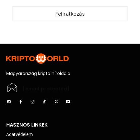
Magyarország kripto híroldala
[email protected]
HASZNOS LINKEK
Adatvédelem