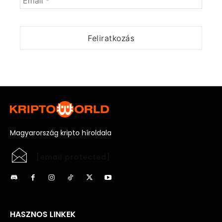
Magyarország kripto híroldala
[email protected]
HASZNOS LINKEK