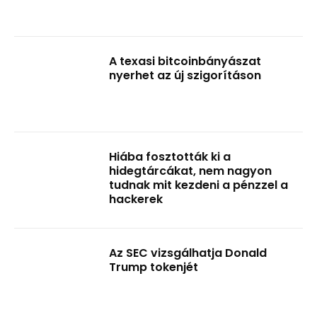
A texasi bitcoinbányászat
nyerhet az új szigorításon
Hiába fosztották ki a
hidegtárcákat, nem nagyon
tudnak mit kezdeni a pénzzel a
hackerek
Az SEC vizsgálhatja Donald
Trump tokenjét