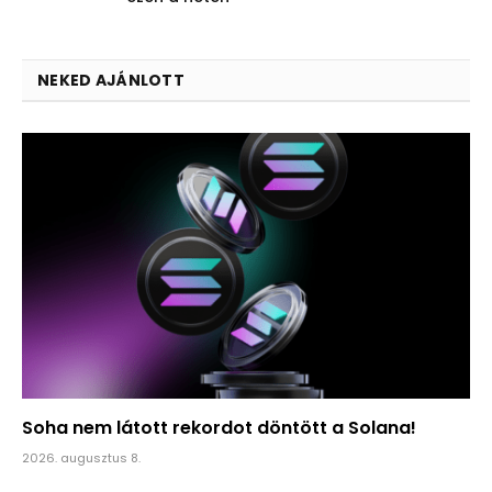
NEKED AJÁNLOTT
Soha nem látott rekordot döntött a Solana!
2026. augusztus 8.