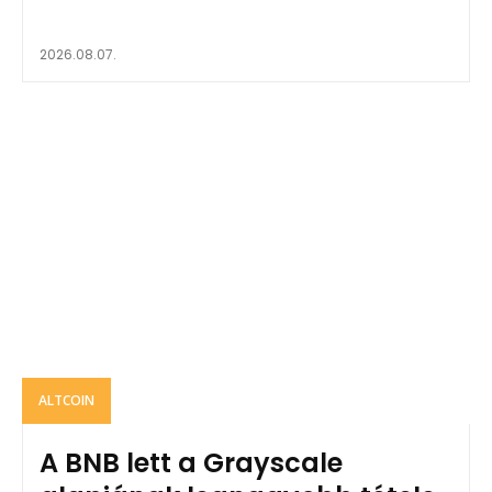
2026.08.07.
ALTCOIN
A BNB lett a Grayscale