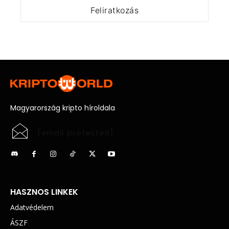
Magyarország kripto híroldala
[email protected]
HASZNOS LINKEK
Adatvédelem
ÁSZF