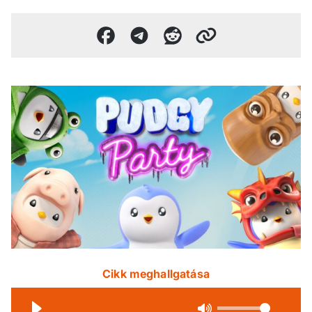
Cikk meghallgatása