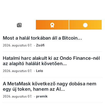
Most a halál torkában áll a Bitcoin...
2026. augusztus 07.
Zsófi
Hatalmi harc alakult ki az Ondo Finance-nél
az alapító halálát követően...
2026. augusztus 07.
Lelo
A MetaMask következő nagy dobása nem
egy új token, hanem az AI...
2026. augusztus 07.
premik