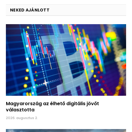
NEKED AJÁNLOTT
Magyarország az élhető digitális jövőt
választotta
2026. augusztus 2.