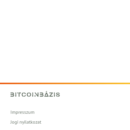
Impresszum
Jogi nyilatkozat