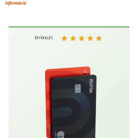
információ
ÉRTÉKELÉS