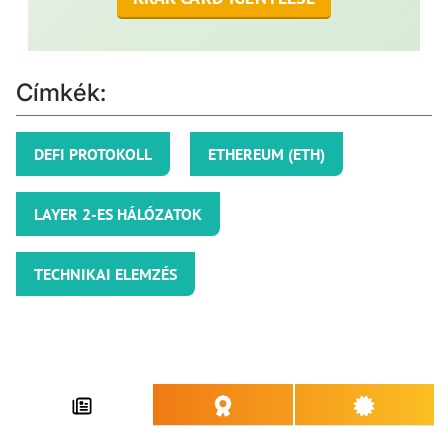
Címkék:
DEFI PROTOKOLL
ETHEREUM (ETH)
LAYER 2-ES HÁLÓZATOK
TECHNIKAI ELEMZÉS