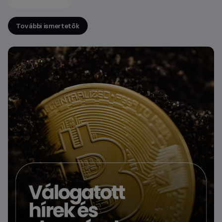
További ismertetők