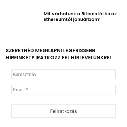
Mit várhatunk a Bitcointól és az
Ethereumtól januárban?
SZERETNÉD MEGKAPNI LEGFRISSEBB
HÍREINKET? IRATKOZZ FEL HÍRLEVELÜNKRE!