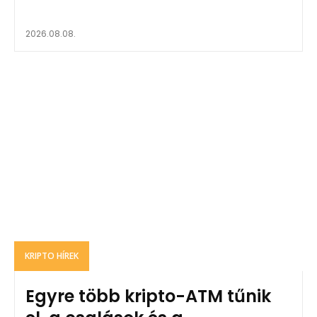
2026.08.08.
KRIPTO HÍREK
Egyre több kripto-ATM tűnik