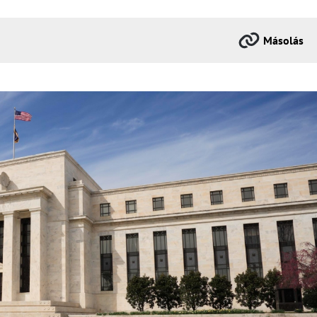
Másolás