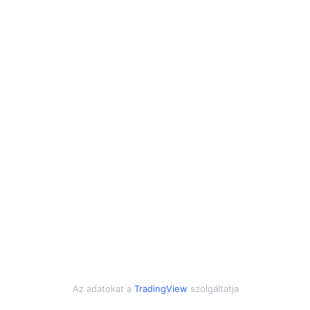
Az adatokat a
TradingView
szolgáltatja