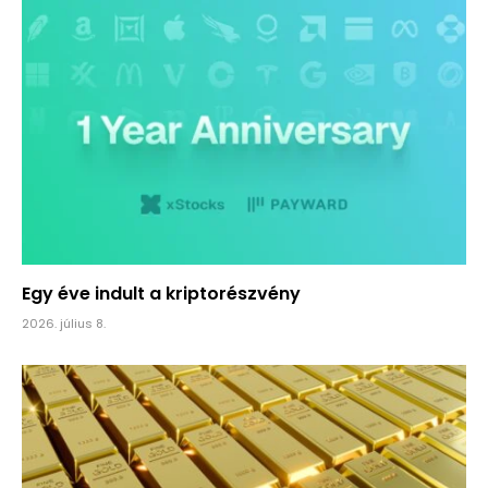
Egy éve indult a kriptorészvény
2026. július 8.