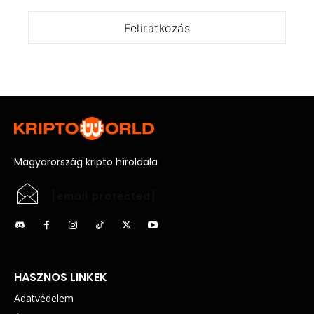
Magyarország kripto híroldala
[email protected]
HASZNOS LINKEK
Adatvédelem