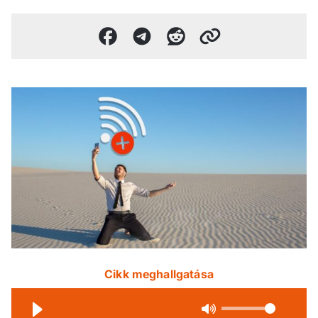
Cikk meghallgatása