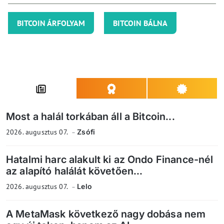
BITCOIN ÁRFOLYAM
BITCOIN BÁLNA
Most a halál torkában áll a Bitcoin...
2026. augusztus 07.
Zsófi
Hatalmi harc alakult ki az Ondo Finance-nél
az alapító halálát követően...
2026. augusztus 07.
Lelo
A MetaMask következő nagy dobása nem