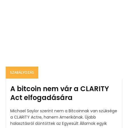
SZABÁLYOZÁS
A bitcoin nem vár a CLARITY
Act elfogadására
Michael Saylor szerint nem a Bitcoinnak van szüksége
a CLARITY Actre, hanem Amerikának. Újabb
halasztásról döntöttek az Egyesült Államok egyik