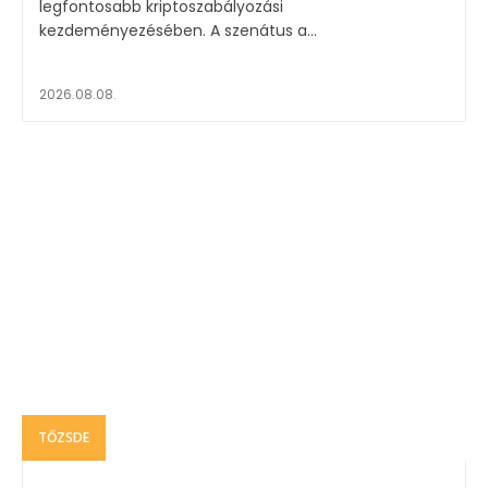
legfontosabb kriptoszabályozási
kezdeményezésében. A szenátus a...
2026.08.08.
TŐZSDE