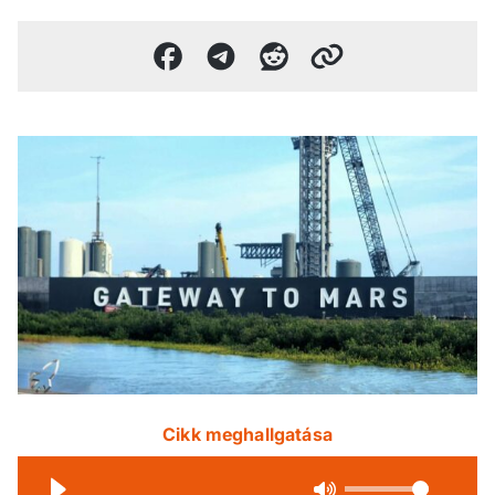
Cikk meghallgatása