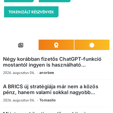
TOKENIZÁLT RÉSZVÉNYEK
Négy korábban fizetős ChatGPT-funkció
mostantól ingyen is használható...
2026. augusztus 06.
anorbee
A BRICS új stratégiája már nem a közös
pénz, hanem valami sokkal nagyobb...
2026. augusztus 06.
Tomasito