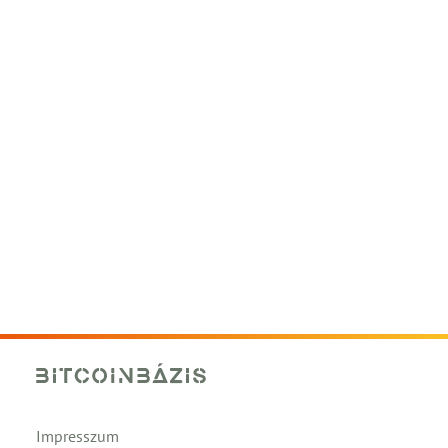
Impresszum