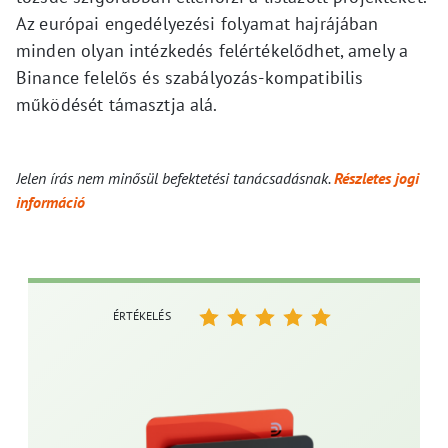
Az európai engedélyezési folyamat hajrájában
minden olyan intézkedés felértékelődhet, amely a
Binance felelős és szabályozás-kompatibilis
működését támasztja alá.
Jelen írás nem minősül befektetési tanácsadásnak.
Részletes jogi
információ
ÉRTÉKELÉS