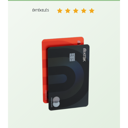
ÉRTÉKELÉS