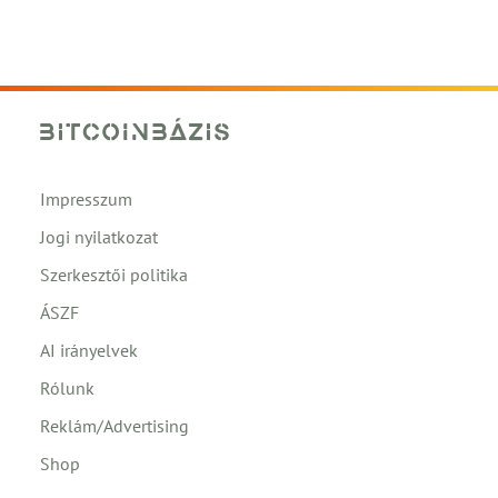
Impresszum
Jogi nyilatkozat
Szerkesztői politika
ÁSZF
AI irányelvek
Rólunk
Reklám/Advertising
Shop