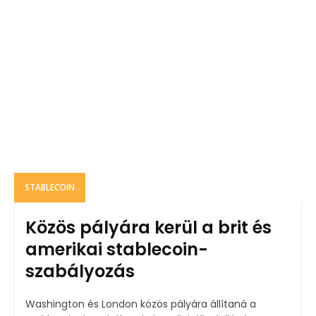
STABLECOIN
Közös pályára kerül a brit és
amerikai stablecoin-
szabályozás
Washington és London közös pályára állítaná a