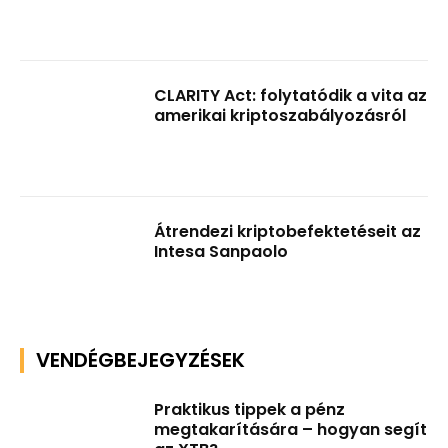
CLARITY Act: folytatódik a vita az
amerikai kriptoszabályozásról
Átrendezi kriptobefektetéseit az
Intesa Sanpaolo
VENDÉGBEJEGYZÉSEK
Praktikus tippek a pénz
megtakarítására – hogyan segít