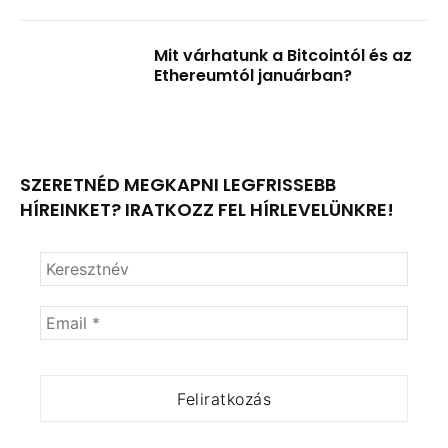
Mit várhatunk a Bitcointól és az
Ethereumtól januárban?
SZERETNÉD MEGKAPNI LEGFRISSEBB
HÍREINKET? IRATKOZZ FEL HÍRLEVELÜNKRE!