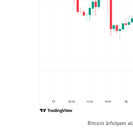
Bitcoin árfolyam al