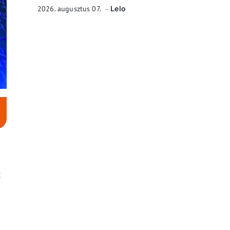
2026. augusztus 07.
Lelo
t