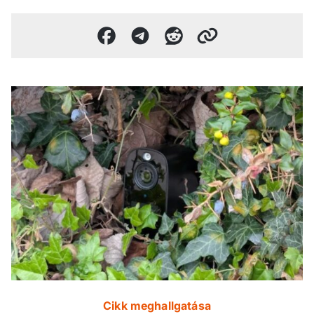
Cikk meghallgatása