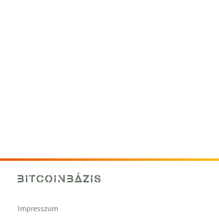
Impresszum