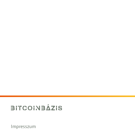
Impresszum