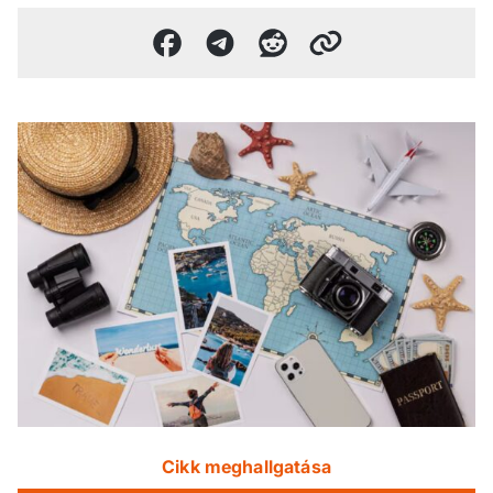
Cikk meghallgatása