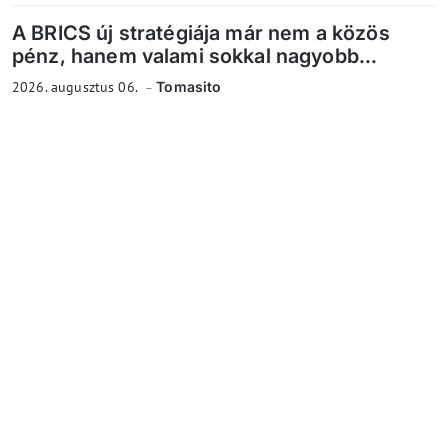
A BRICS új stratégiája már nem a közös
pénz, hanem valami sokkal nagyobb...
2026. augusztus 06.
Tomasito