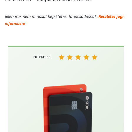
Jelen írás nem minősül befektetési tanácsadásnak.
Részletes jogi
információ
ÉRTÉKELÉS