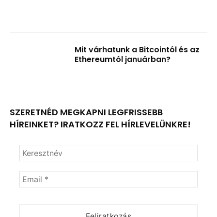
Mit várhatunk a Bitcointól és az
Ethereumtól januárban?
SZERETNÉD MEGKAPNI LEGFRISSEBB
HÍREINKET? IRATKOZZ FEL HÍRLEVELÜNKRE!