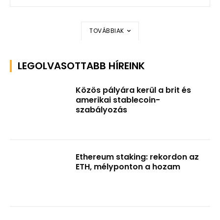
TOVÁBBIAK
LEGOLVASOTTABB HÍREINK
Közös pályára kerül a brit és
amerikai stablecoin-
szabályozás
Ethereum staking: rekordon az
ETH, mélyponton a hozam