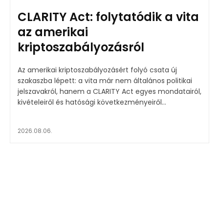
CLARITY Act: folytatódik a vita
az amerikai
kriptoszabályozásról
Az amerikai kriptoszabályozásért folyó csata új
szakaszba lépett: a vita már nem általános politikai
jelszavakról, hanem a CLARITY Act egyes mondatairól,
kivételeiről és hatósági következményeiről...
2026.08.06.