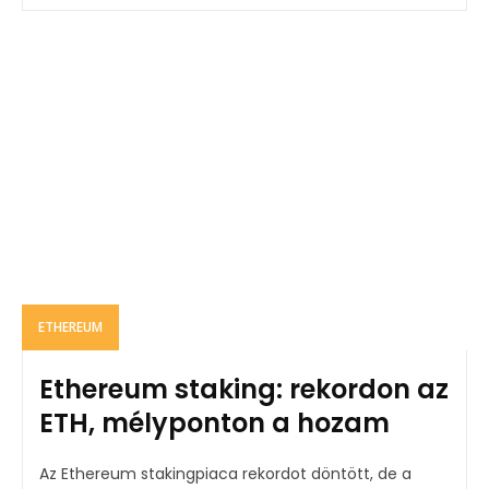
ETHEREUM
Ethereum staking: rekordon az
ETH, mélyponton a hozam
Az Ethereum stakingpiaca rekordot döntött, de a