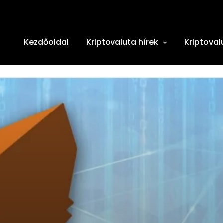
Kezdőoldal
Kriptovaluta hírek
Kriptoval