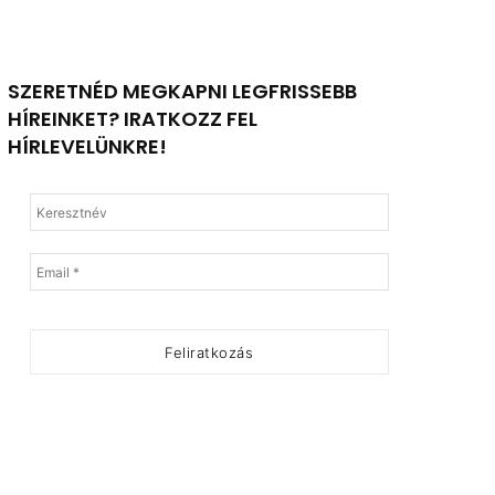
SZERETNÉD MEGKAPNI LEGFRISSEBB
HÍREINKET? IRATKOZZ FEL
HÍRLEVELÜNKRE!