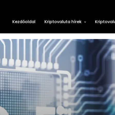
Kezdőoldal
Kriptovaluta hírek
Kriptoval