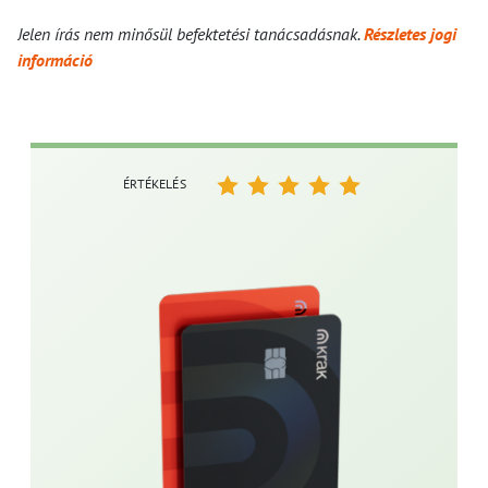
Jelen írás nem minősül befektetési tanácsadásnak.
Részletes jogi
információ
ÉRTÉKELÉS