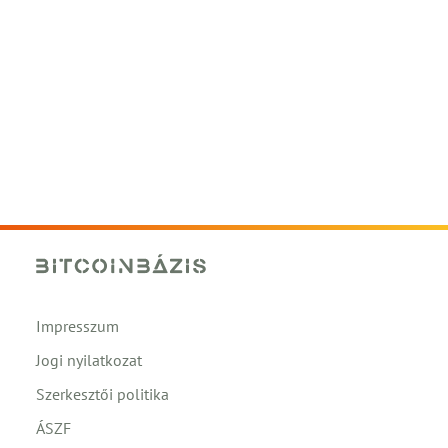
Impresszum
Jogi nyilatkozat
Szerkesztői politika
ÁSZF