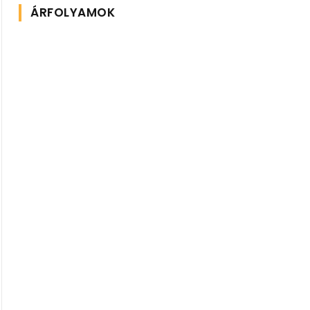
ÁRFOLYAMOK