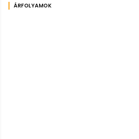
ÁRFOLYAMOK