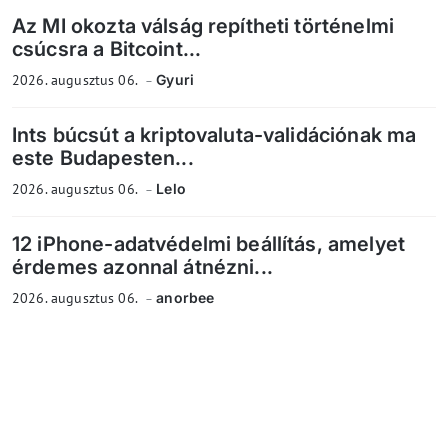
Az MI okozta válság repítheti történelmi
csúcsra a Bitcoint...
2026. augusztus 06.
Gyuri
Ints búcsút a kriptovaluta-validációnak ma
este Budapesten...
2026. augusztus 06.
Lelo
12 iPhone-adatvédelmi beállítás, amelyet
érdemes azonnal átnézni...
2026. augusztus 06.
anorbee