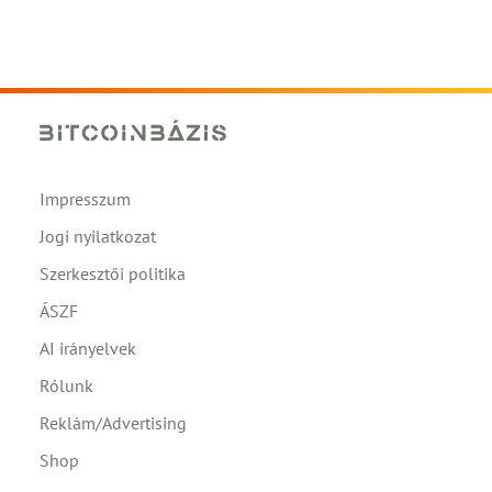
Impresszum
Jogi nyilatkozat
Szerkesztői politika
ÁSZF
AI irányelvek
Rólunk
Reklám/Advertising
Shop