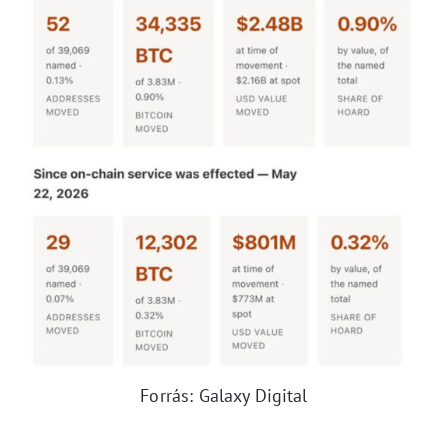
Forrás: Galaxy Digital