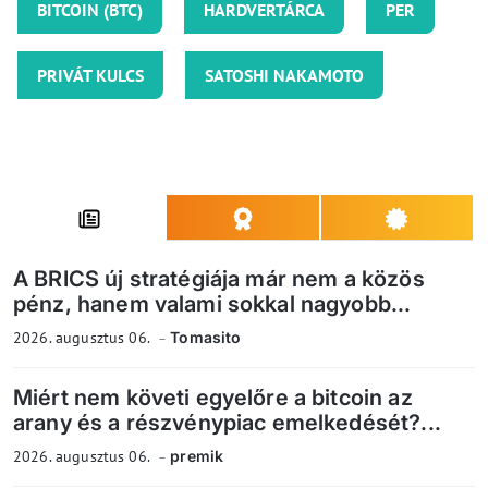
BITCOIN (BTC)
HARDVERTÁRCA
PER
PRIVÁT KULCS
SATOSHI NAKAMOTO
A BRICS új stratégiája már nem a közös
pénz, hanem valami sokkal nagyobb...
2026. augusztus 06.
Tomasito
Miért nem követi egyelőre a bitcoin az
arany és a részvénypiac emelkedését?...
2026. augusztus 06.
premik