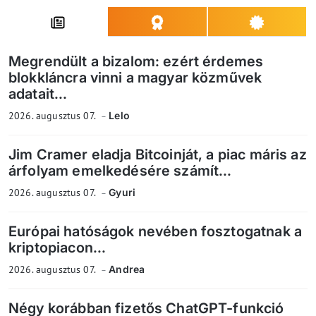
Megrendült a bizalom: ezért érdemes
blokkláncra vinni a magyar közművek
adatait...
2026. augusztus 07.
Lelo
Jim Cramer eladja Bitcoinját, a piac máris az
árfolyam emelkedésére számít...
2026. augusztus 07.
Gyuri
Európai hatóságok nevében fosztogatnak a
kriptopiacon...
2026. augusztus 07.
Andrea
Négy korábban fizetős ChatGPT-funkció