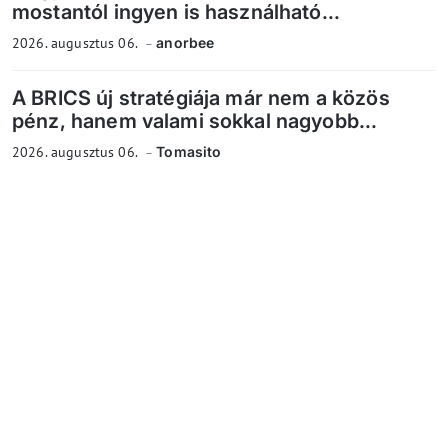
mostantól ingyen is használható...
2026. augusztus 06.
anorbee
A BRICS új stratégiája már nem a közös
pénz, hanem valami sokkal nagyobb...
2026. augusztus 06.
Tomasito