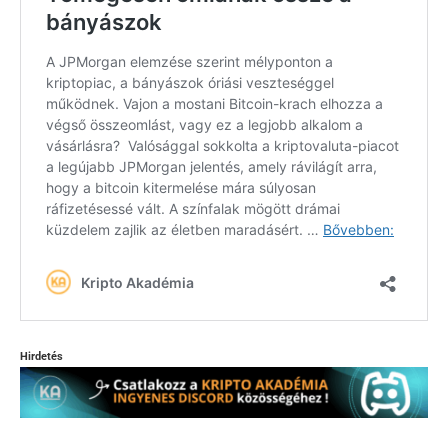
Hirdetés