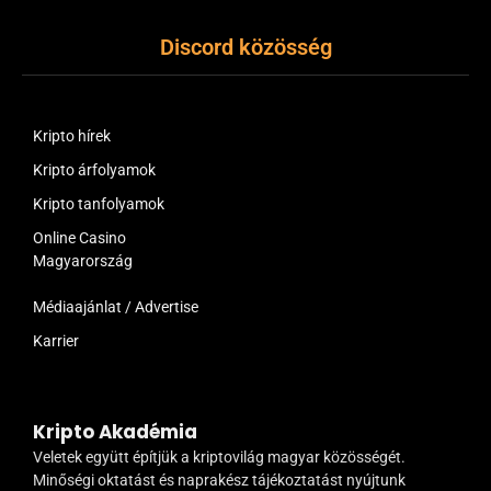
Discord közösség
Kripto hírek
Kripto árfolyamok
Kripto tanfolyamok
Online Casino
Magyarország
Médiaajánlat / Advertise
Karrier
Kripto Akadémia
Veletek együtt építjük a kriptovilág magyar közösségét.
Minőségi oktatást és naprakész tájékoztatást nyújtunk