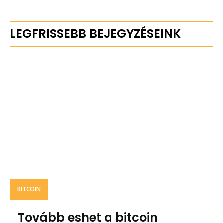
LEGFRISSEBB BEJEGYZÉSEINK
BITCOIN
Tovább eshet a bitcoin