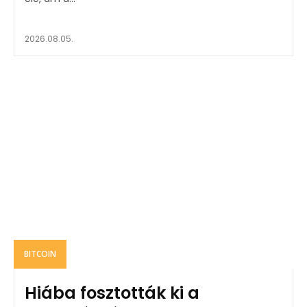
2026.08.05.
BITCOIN
Hiába fosztották ki a