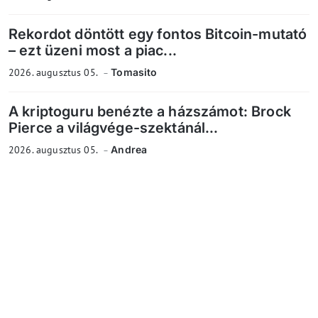
Rekordot döntött egy fontos Bitcoin-mutató
– ezt üzeni most a piac...
2026. augusztus 05.
Tomasito
A kriptoguru benézte a házszámot: Brock
Pierce a világvége-szektánál...
2026. augusztus 05.
Andrea