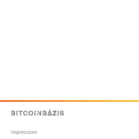
Impresszum