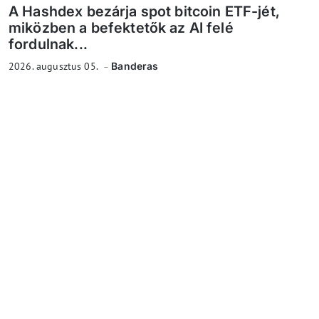
A Hashdex bezárja spot bitcoin ETF-jét,
miközben a befektetők az AI felé
fordulnak...
2026. augusztus 05.
Banderas