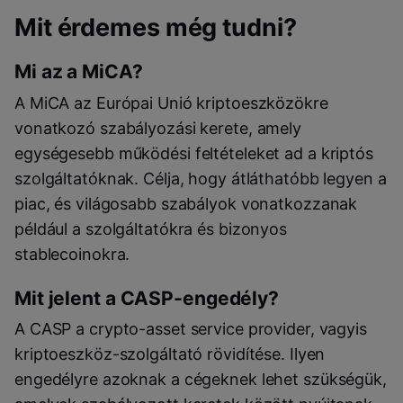
Mit érdemes még tudni?
Mi az a MiCA?
A MiCA az Európai Unió kriptoeszközökre
vonatkozó szabályozási kerete, amely
egységesebb működési feltételeket ad a kriptós
szolgáltatóknak. Célja, hogy átláthatóbb legyen a
piac, és világosabb szabályok vonatkozzanak
például a szolgáltatókra és bizonyos
stablecoinokra.
Mit jelent a CASP-engedély?
A CASP a crypto-asset service provider, vagyis
kriptoeszköz-szolgáltató rövidítése. Ilyen
engedélyre azoknak a cégeknek lehet szükségük,