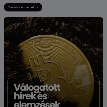
További ismertetők