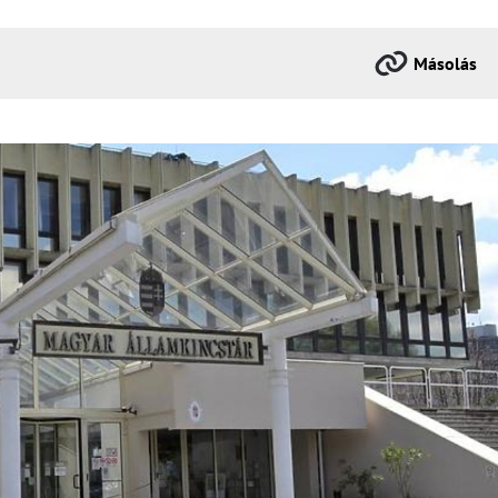
Másolás