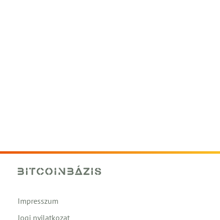
Impresszum
Jogi nyilatkozat