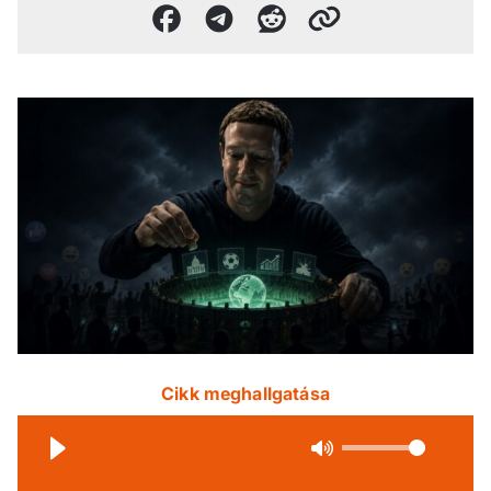
Cikk meghallgatása