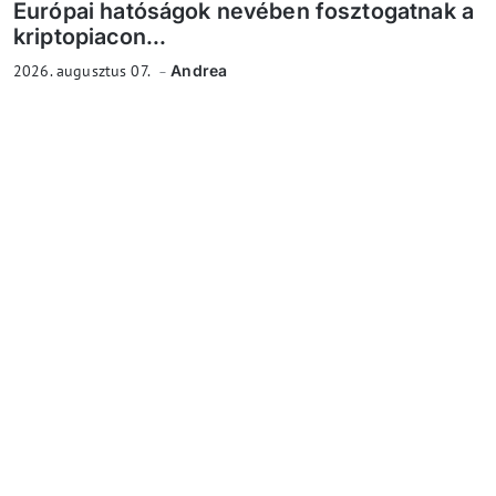
Európai hatóságok nevében fosztogatnak a
kriptopiacon...
2026. augusztus 07.
Andrea