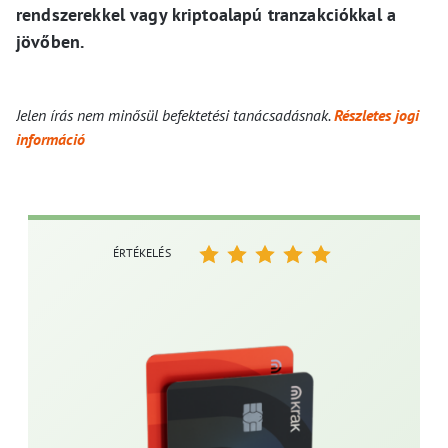
rendszerekkel vagy kriptoalapú tranzakciókkal a
jövőben.
Jelen írás nem minősül befektetési tanácsadásnak.
Részletes jogi
információ
ÉRTÉKELÉS