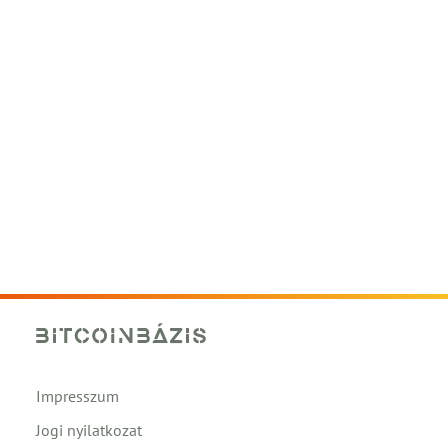
Impresszum
Jogi nyilatkozat