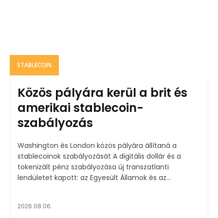
STABLECOIN
Közös pályára kerül a brit és
amerikai stablecoin-
szabályozás
Washington és London közös pályára állítaná a
stablecoinok szabályozását A digitális dollár és a
tokenizált pénz szabályozása új transzatlanti
lendületet kapott: az Egyesült Államok és az...
2026.08.06.