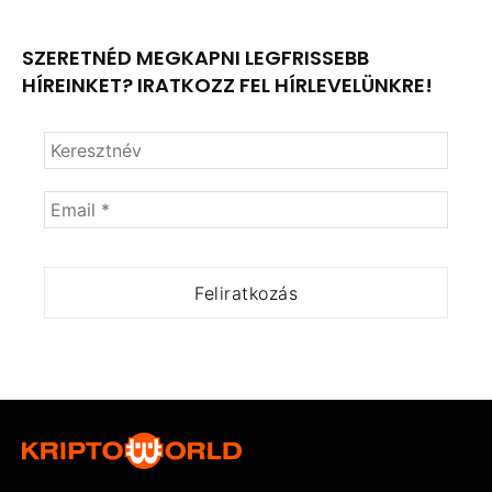
SZERETNÉD MEGKAPNI LEGFRISSEBB
HÍREINKET? IRATKOZZ FEL HÍRLEVELÜNKRE!