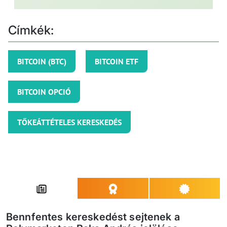
Címkék:
BITCOIN (BTC)
BITCOIN ETF
BITCOIN OPCIÓ
TŐKEÁTTÉTELES KERESKEDÉS
Bennfentes kereskedést sejtenek a