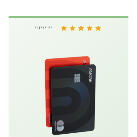
ÉRTÉKELÉS