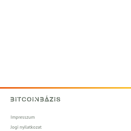
Impresszum
Jogi nyilatkozat