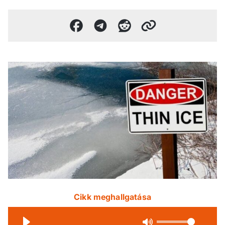
Cikk meghallgatása