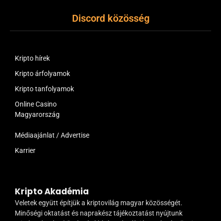
Discord közösség
Kripto hírek
Kripto árfolyamok
Kripto tanfolyamok
Online Casino
Magyarország
Médiaajánlat / Advertise
Karrier
Kripto Akadémia
Veletek együtt építjük a kriptovilág magyar közösségét.
Minőségi oktatást és naprakész tájékoztatást nyújtunk