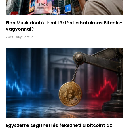
Elon Musk döntött: mi történt a hatalmas Bitcoin-
vagyonnal?
2026. augusztus 10.
Egyszerre segítheti és fékezheti a bitcoint az