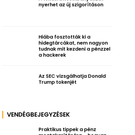
nyerhet az új szigorításon
Hiába fosztották ki a
hidegtárcákat, nem nagyon
tudnak mit kezdeni a pénzzel
a hackerek
Az SEC vizsgálhatja Donald
Trump tokenjét
VENDÉGBEJEGYZÉSEK
Praktikus tippek a pénz