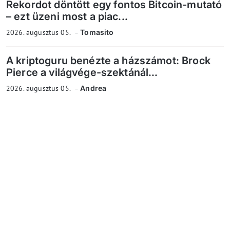
Rekordot döntött egy fontos Bitcoin-mutató
– ezt üzeni most a piac...
2026. augusztus 05.
Tomasito
A kriptoguru benézte a házszámot: Brock
Pierce a világvége-szektánál...
2026. augusztus 05.
Andrea