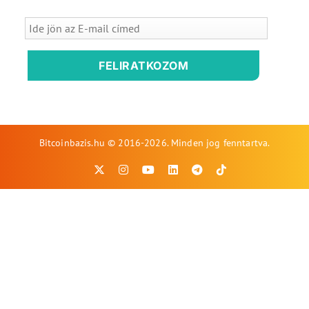
FELIRATKOZOM
Bitcoinbazis.hu © 2016-2026. Minden jog fenntartva.