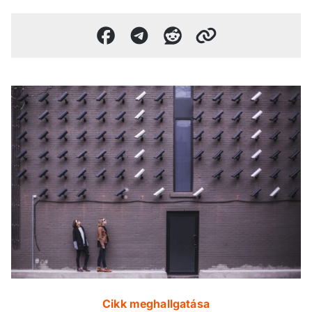
Cikk meghallgatása