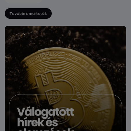
További ismertetők