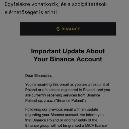
ügyfelekre vonatkozik, és a szolgáltatások
elérhetőségét is érinti.