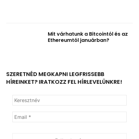
Mit várhatunk a Bitcointól és az
Ethereumtól januárban?
SZERETNÉD MEGKAPNI LEGFRISSEBB
HÍREINKET? IRATKOZZ FEL HÍRLEVELÜNKRE!