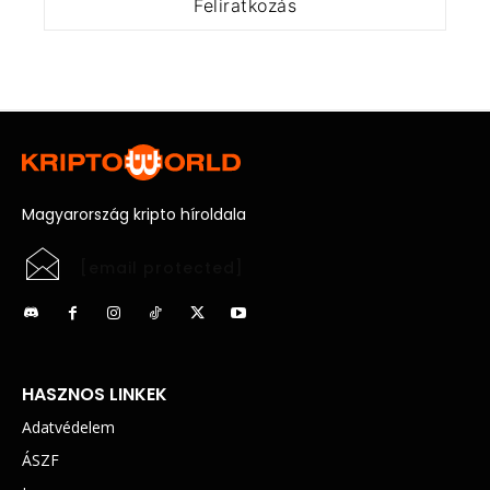
Magyarország kripto híroldala
[email protected]
HASZNOS LINKEK
Adatvédelem
ÁSZF