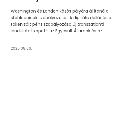
Washington és London közös pályára állítaná a
stablecoinok szabályozását A digitális dollár és a
tokenizált pénz szabályozása új transzatlanti
lendületet kapott: az Egyesült Államok és az...
2026.08.06.