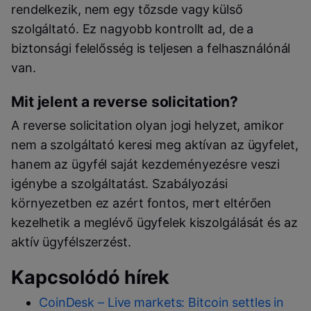
rendelkezik, nem egy tőzsde vagy külső
szolgáltató. Ez nagyobb kontrollt ad, de a
biztonsági felelősség is teljesen a felhasználónál
van.
Mit jelent a reverse solicitation?
A reverse solicitation olyan jogi helyzet, amikor
nem a szolgáltató keresi meg aktívan az ügyfelet,
hanem az ügyfél saját kezdeményezésre veszi
igénybe a szolgáltatást. Szabályozási
környezetben ez azért fontos, mert eltérően
kezelhetik a meglévő ügyfelek kiszolgálását és az
aktív ügyfélszerzést.
Kapcsolódó hírek
CoinDesk – Live markets: Bitcoin settles in