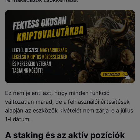
Ez nem jelenti azt, hogy minden funkció
változatlan marad, de a felhasználói értesítések
alapján az eszközök kivételét nem zárja le a július
1-i dátum.
A staking és az aktív pozíciók